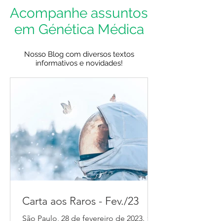
Acompanhe assuntos
em Génética Médica
Nosso Blog com diversos textos
informativos e novidades!
Carta aos Raros - Fev./23
São Paulo, 28 de fevereiro de 2023. “Já